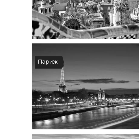
Париж