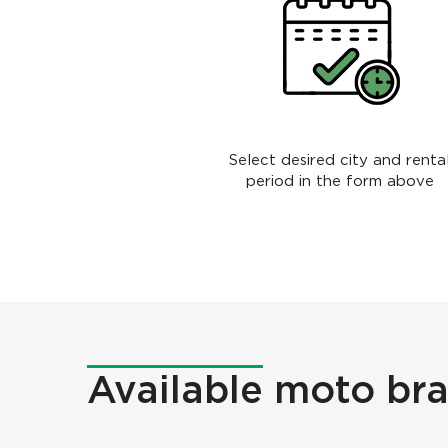
Select desired city and renta
period in the form above
Available
moto br