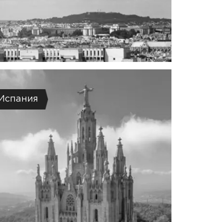
Испания