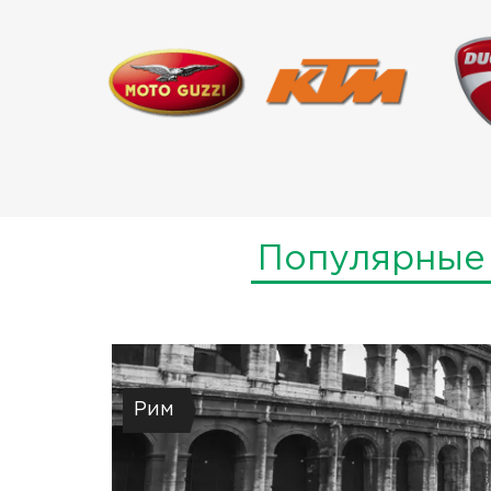
Популярные
Рим