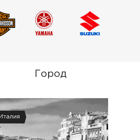
Город
Италия