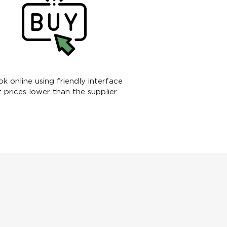
k online using friendly interface
t prices lower than the supplier