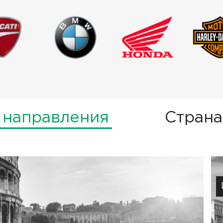
 направления
Страна