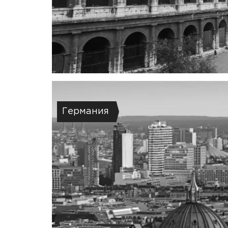
Германия