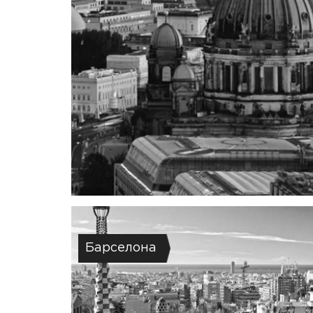
Барселона