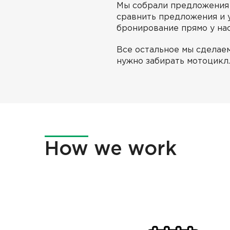
Мы собрали предложения 
сравнить предложения и 
бронирование прямо у нас
Все остальное мы сделае
нужно забирать мотоцикл
How
we work