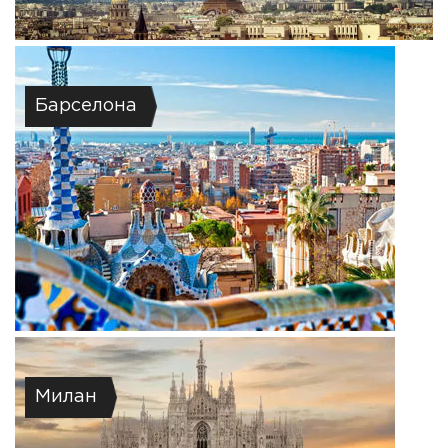
Барселона
Милан