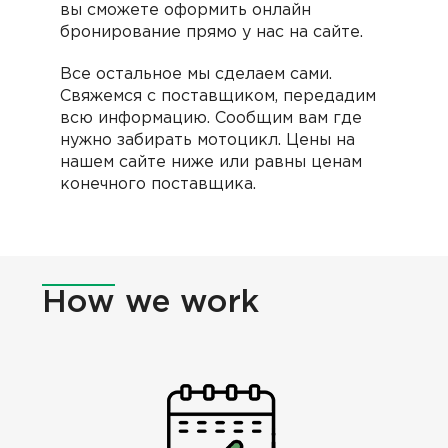
вы сможете оформить онлайн
бронирование прямо у нас на сайте.
Все остальное мы сделаем сами.
Cвяжемся с поставщиком, передадим
всю информацию. Сообщим вам где
нужно забирать мотоцикл. Цены на
нашем сайте ниже или равны ценам
конечного поставщика.
How
we work