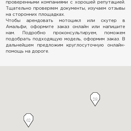
проверенными компаниями с хорошей репутацией.
Тщательно проверяем документы, изучаем отзывы
на сторонних площадках.
Чтобы арендовать мотоцикл или скутер в
Амальфи, оформите заказ онлайн или напишите
нам. Подробно проконсультируем, поможем
подобрать подходящую модель, оформим заказ. В
дальнейшем предложим круглосуточную онлайн-
помощь на дороге.
28
62