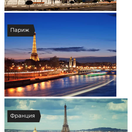
Париж
Франция