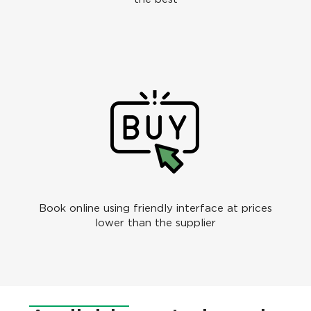
Book online using friendly interface at prices
lower than the supplier