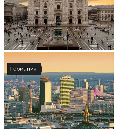
Германия