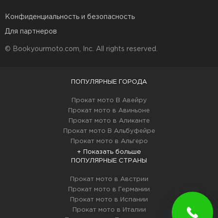
Конфиденциальность и безопасность
Для партнеров
© Bookyourmoto.com, Inc. All rights reserved.
ПОПУЛЯРНЫЕ ГОРОДА
Прокат мото В Авейру
Прокат мото в Авиньоне
Прокат мото в Аликанте
Прокат мото В Альбуфейре
Прокат мото в Альгеро
+ Показать больше
ПОПУЛЯРНЫЕ СТРАНЫ
Прокат мото в Австрии
Прокат мото в Германии
Прокат мото в Испании
Прокат мото в Италии