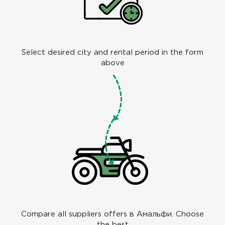
Select desired city and rental period in the form
above
Compare all suppliers offers в Амальфи. Choose
the best