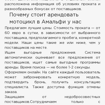
расположена информация об условиях проката и
разнообразных бонусах от поставщиков.
Почему стоит арендовать
мотоцикл в Амальфи у нас
Предлагаем лучшие цены.
Стоимость проката — от
60 евро в сутки, в зависимости от выбранного
поставщика, предполагаемого пробега, конкретной
модели. Наши цены такие же или ниже, чем у
поставщиков на месте.
Ищем выгодные предложения.
Система
автоматически оценивает все предложения от
поставщиков, ищет самые выгодные программы
аренды. Время поиска — не более 1-2 секунды.
Оформляем онлайн.
На сайте каждый пользователь
может забронировать конкретную модель,
подтвердить бронь, получить консультацию
специалиста. Также доступна функция отмены
заказа.
Защищаем от недобросовестных
поставщиков.
Сотрудничаем только с