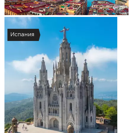
Испания