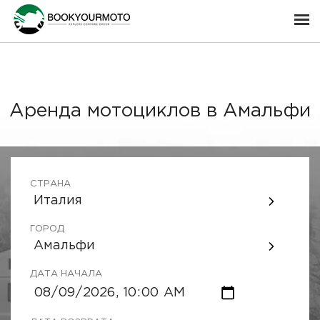
Аренда мотоциклов в Амальфи
СТРАНА
Италия
ГОРОД
Амальфи
ДАТА НАЧАЛА