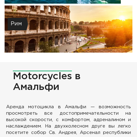
Рим
Motorcycles
в
Амальфи
Аренда мотоцикла в Амальфи — возможность
просмотреть все достопримечательности на
высокой скорости, с комфортом, адреналином и
наслаждением. На двухколесном друге вы легко
посетите собор Св. Андрея, Арсенал республики