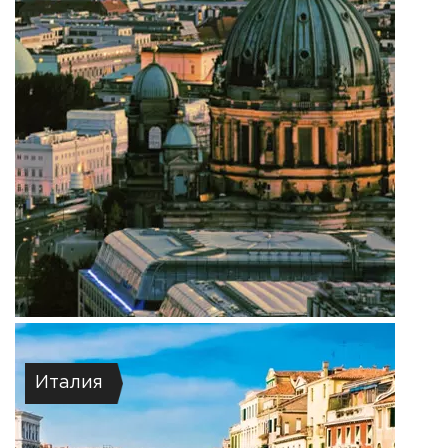
Италия