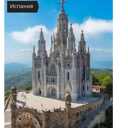
Испания