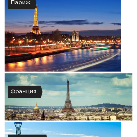
Париж
Франция