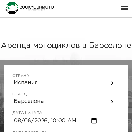
Аренда мотоциклов в Барселоне
СТРАНА
Испания
ГОРОД
Барселона
ДАТА НАЧАЛА