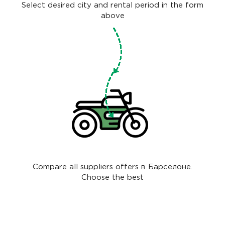
Select desired city and rental period in the form
above
Compare all suppliers offers в Барселоне.
Choose the best