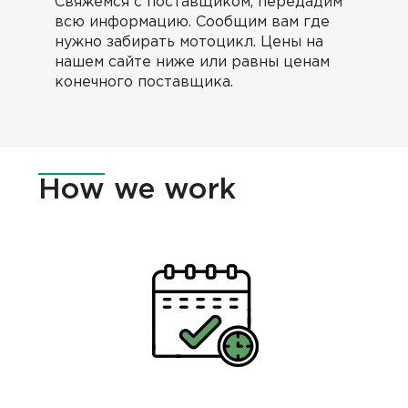
Cвяжемся с поставщиком, передадим
всю информацию. Сообщим вам где
нужно забирать мотоцикл. Цены на
нашем сайте ниже или равны ценам
конечного поставщика.
How
we work