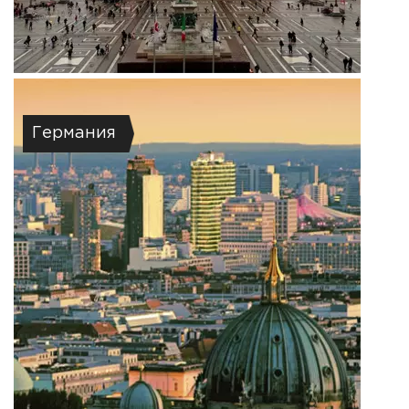
Германия