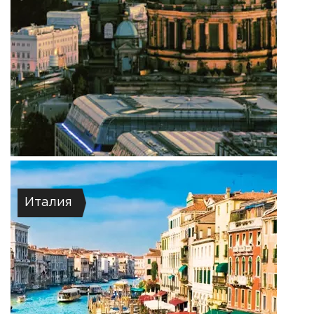
Италия