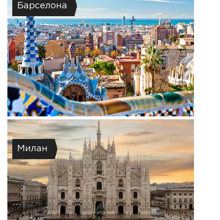
Барселона
Милан