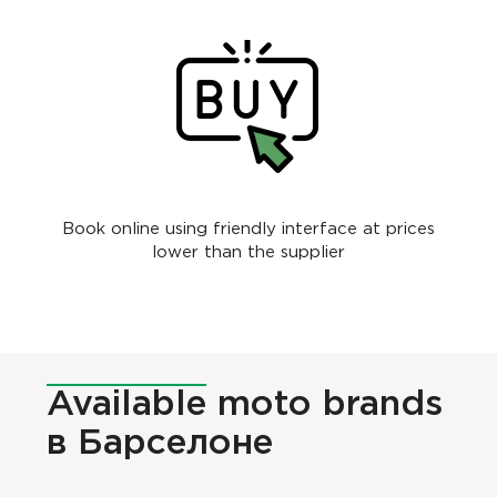
Book online using friendly interface at prices
lower than the supplier
Available
moto brands
в Барселоне