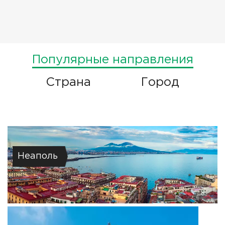
Популярные направления
Страна
Город
Неаполь