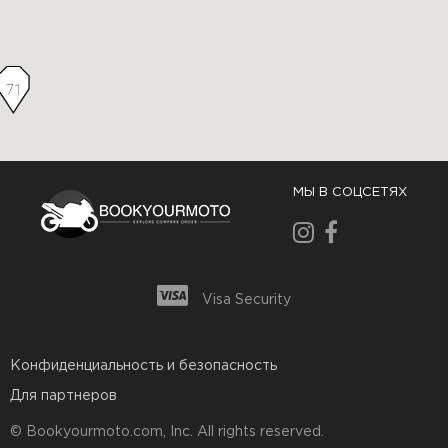
71
МЫ В СОЦСЕТЯХ
Visa Security
Конфиденциальность и безопасность
Для партнеров
© Bookyourmoto.com, Inc. All rights reserved.