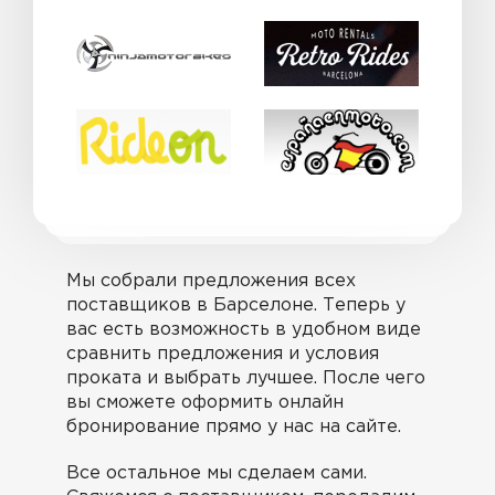
Мы собрали предложения всех
поставщиков в Барселоне. Теперь у
вас есть возможность в удобном виде
сравнить предложения и условия
проката и выбрать лучшее. После чего
вы сможете оформить онлайн
бронирование прямо у нас на сайте.
Все остальное мы сделаем сами.