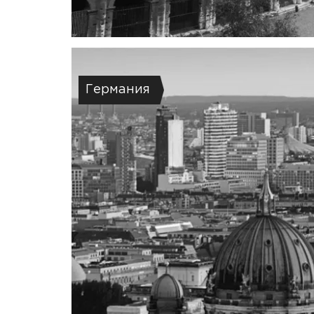
Германия