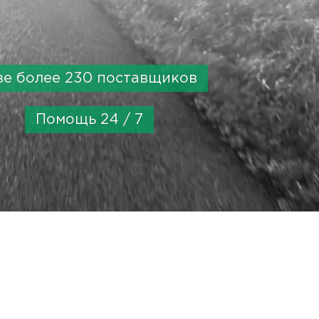
зе более 230 поставщиков
Помощь 24 / 7