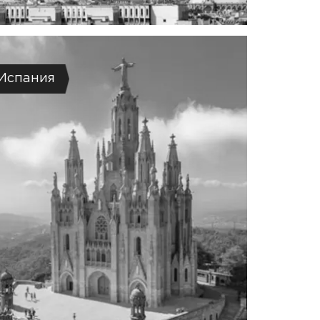
Испания