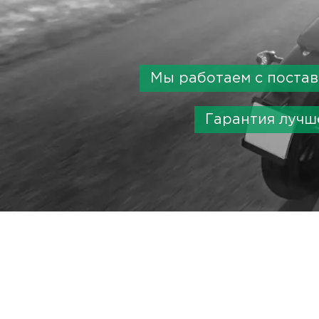
Мы работаем с поста
Гарантия лучш