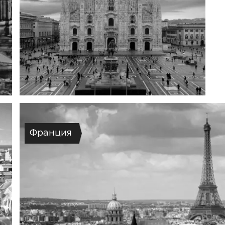
Франция