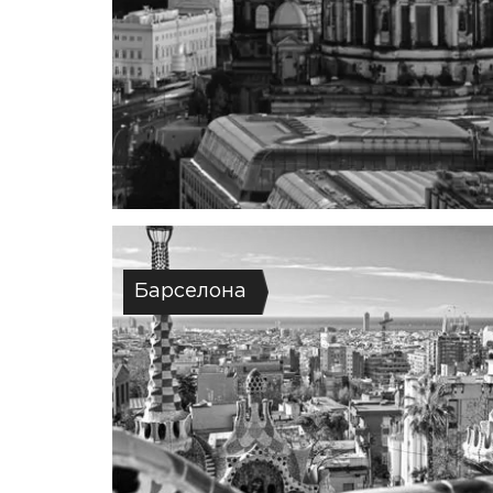
Барселона