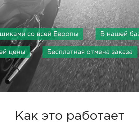
вщиками со всей Европы
В нашей ба
ей цены
Бесплатная отмена заказа
Как это работает