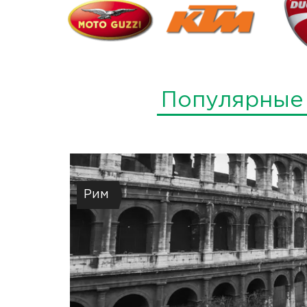
Популярные
Рим