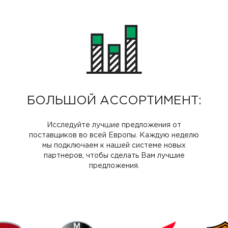
БОЛЬШОЙ АССОРТИМЕНТ:
Исследуйте лучшие предложения от
поставщиков во всей Европы. Каждую неделю
мы подключаем к нашей системе новых
партнеров, чтобы сделать Вам лучшие
предложения.