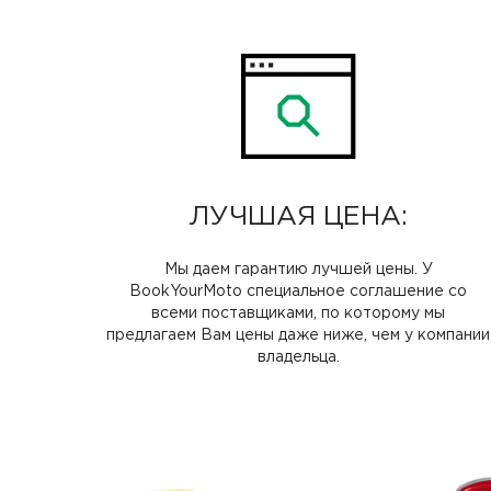
ЛУЧШАЯ ЦЕНА:
Мы даем гарантию лучшей цены. У
BookYourMoto специальное соглашение со
всеми поставщиками, по которому мы
предлагаем Вам цены даже ниже, чем у компании
владельца.