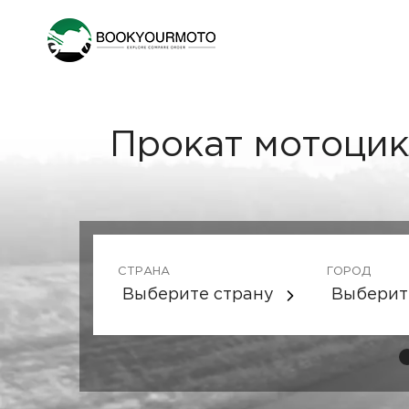
Прокат мотоцик
СТРАНА
ГОРОД
Выберите страну
Выберит