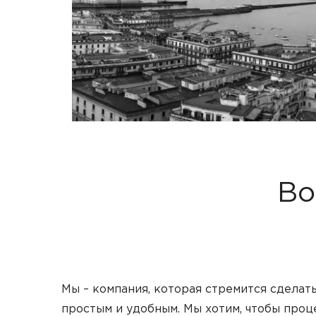
Bo
Мы – компания, которая стремится сдела
простым и удобным. Мы хотим, чтобы про