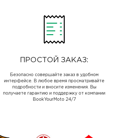
ПРОСТОЙ ЗАКАЗ:
Безопасно совершайте заказ в удобном
интерфейсе. В любое время просматривайте
подробности и вносите изменения. Вы
получаете гарантию и поддержку от компании
BookYourMoto 24/7