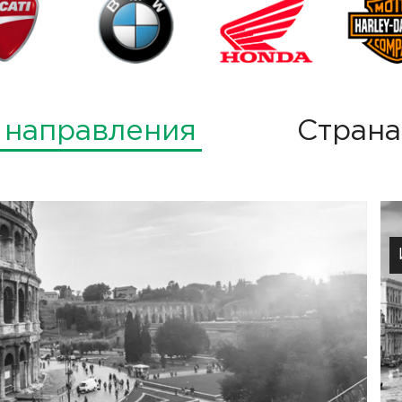
 направления
Страна