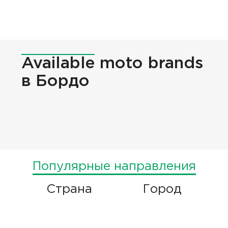
Available
moto brands
в Бордо
Популярные направления
Страна
Город