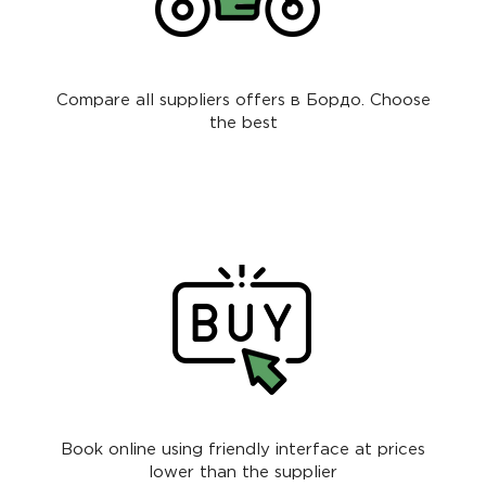
Compare all suppliers offers в Бордо. Choose
the best
Book online using friendly interface at prices
lower than the supplier