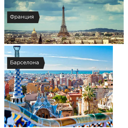
Франция
Барселона