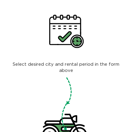
Select desired city and rental period in the form
above