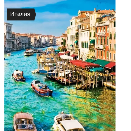
Италия