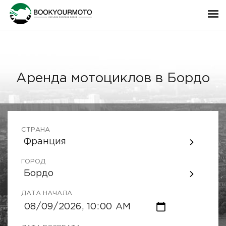
Аренда мотоциклов в Бордо
СТРАНА
Франция
ГОРОД
Бордо
ДАТА НАЧАЛА