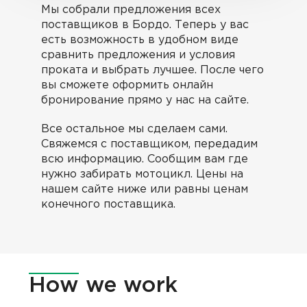
Мы собрали предложения всех
поставщиков в Бордо. Теперь у вас
есть возможность в удобном виде
сравнить предложения и условия
проката и выбрать лучшее. После чего
вы сможете оформить онлайн
бронирование прямо у нас на сайте.
Все остальное мы сделаем сами.
Cвяжемся с поставщиком, передадим
всю информацию. Сообщим вам где
нужно забирать мотоцикл. Цены на
нашем сайте ниже или равны ценам
конечного поставщика.
How
we work