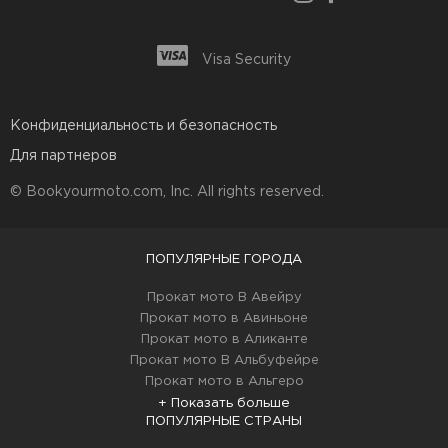
Visa Security
Конфиденциальность и безопасность
Для партнеров
© Bookyourmoto.com, Inc. All rights reserved.
ПОПУЛЯРНЫЕ ГОРОДА
Прокат мото В Авейру
Прокат мото в Авиньоне
Прокат мото в Аликанте
Прокат мото В Альбуфейре
Прокат мото в Альгеро
+ Показать больше
ПОПУЛЯРНЫЕ СТРАНЫ