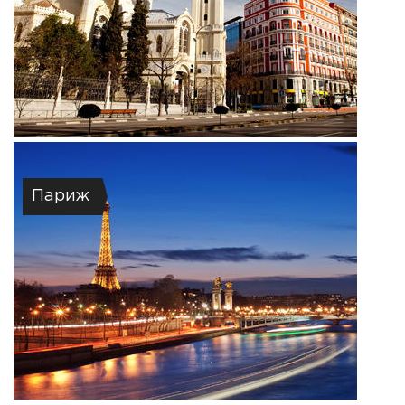
Париж