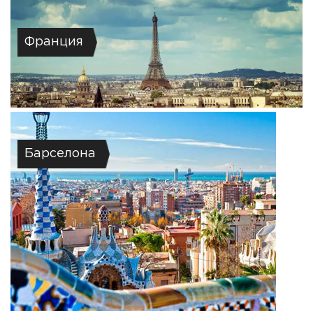
Франция
Барселона