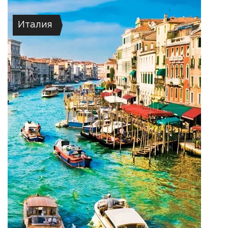
Италия