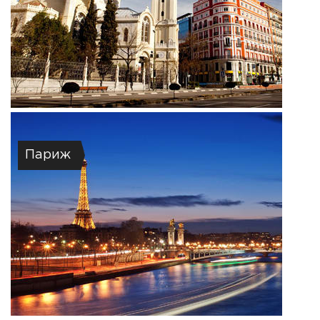
Париж