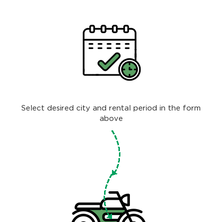
Select desired city and rental period in the form
above