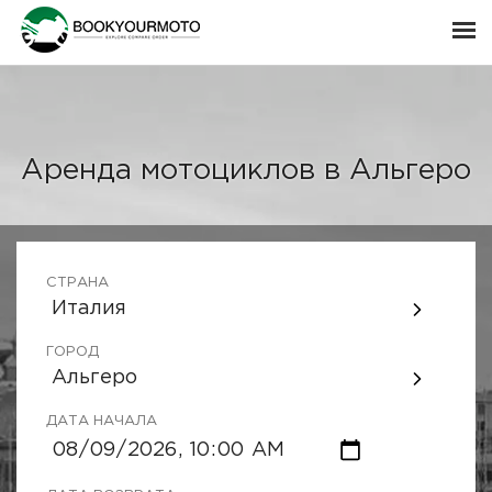
Аренда мотоциклов в Альгеро
СТРАНА
Италия
ГОРОД
Альгеро
ДАТА НАЧАЛА