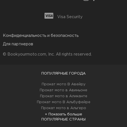
Visa Security
Конфиденциальность и безопасность
Для партнеров
© Bookyourmoto.com, Inc. All rights reserved.
ПОПУЛЯРНЫЕ ГОРОДА
Прокат мото В Авейру
Прокат мото в Авиньоне
Прокат мото в Аликанте
Прокат мото В Альбуфейре
Прокат мото в Альгеро
+ Показать больше
ПОПУЛЯРНЫЕ СТРАНЫ