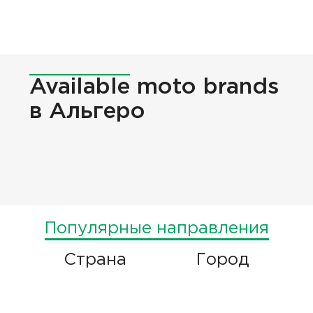
Available
moto brands
в Альгеро
Популярные направления
Страна
Город