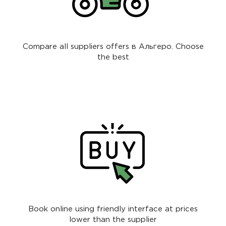
Compare all suppliers offers в Альгеро. Choose
the best
Book online using friendly interface at prices
lower than the supplier