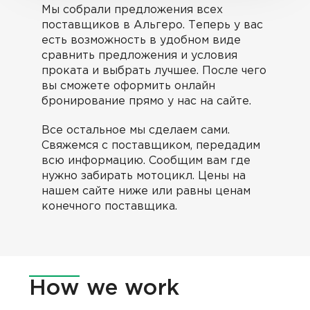
Мы собрали предложения всех
поставщиков в Альгеро. Теперь у вас
есть возможность в удобном виде
сравнить предложения и условия
проката и выбрать лучшее. После чего
вы сможете оформить онлайн
бронирование прямо у нас на сайте.
Все остальное мы сделаем сами.
Cвяжемся с поставщиком, передадим
всю информацию. Сообщим вам где
нужно забирать мотоцикл. Цены на
нашем сайте ниже или равны ценам
конечного поставщика.
How
we work