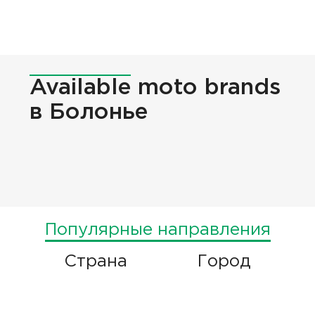
Available
moto brands
в Болонье
Популярные направления
Страна
Город