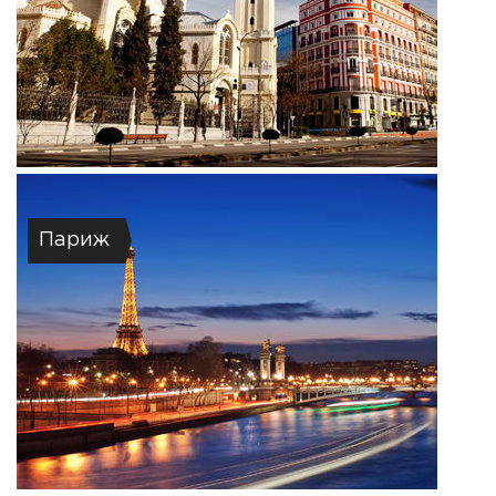
Париж