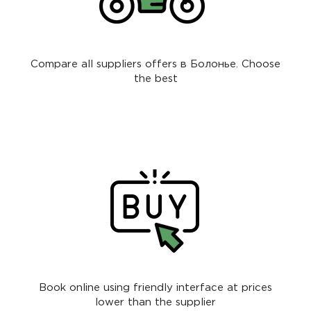
Compare all suppliers offers в Болонье. Choose
the best
Book online using friendly interface at prices
lower than the supplier