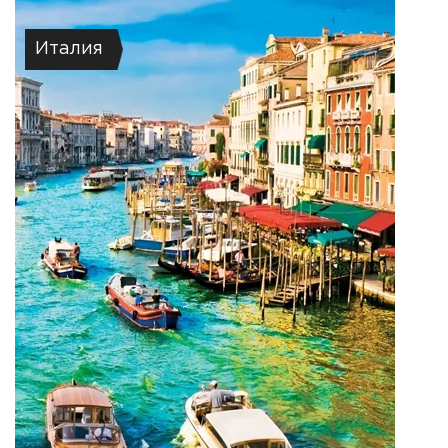
Италия