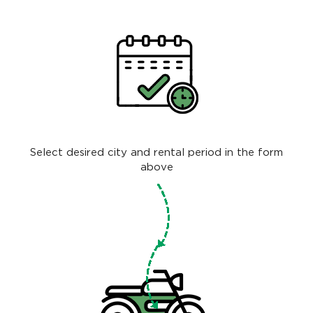
Select desired city and rental period in the form
above