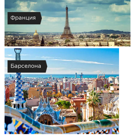
Франция
Барселона