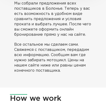
Мы собрали предложения всех
поставщиков в Болонье. Теперь у вас
есть возможность в удобном виде
сравнить предложения и условия
проката и выбрать лучшее. После чего
вы сможете оформить онлайн
бронирование прямо у нас на сайте.
Все остальное мы сделаем сами.
Cвяжемся с поставщиком, передадим
всю информацию. Сообщим вам где
нужно забирать мотоцикл. Цены на
нашем сайте ниже или равны ценам
конечного поставщика.
How
we work