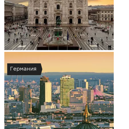
Германия