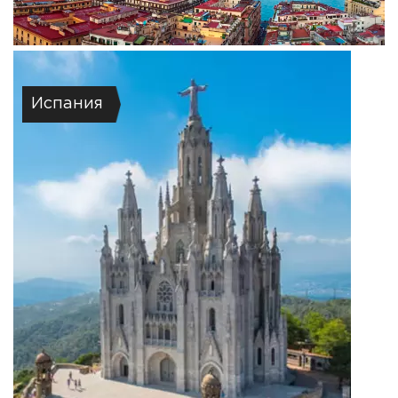
Испания