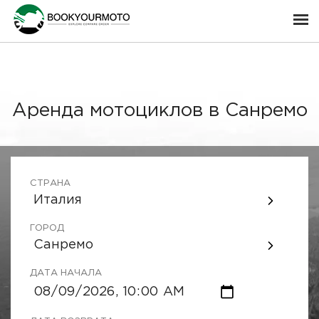
Аренда мотоциклов в Санремо
СТРАНА
Италия
ГОРОД
Санремо
ДАТА НАЧАЛА