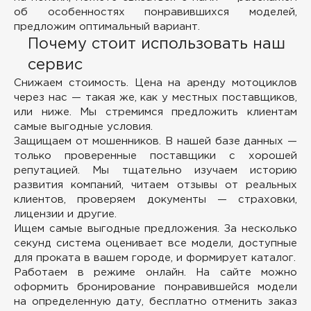
об особенностях понравившихся моделей,
предложим оптимальный вариант.
Почему стоит использовать наш
сервис
Снижаем стоимость.
Цена на аренду мотоциклов
через нас — такая же, как у местных поставщиков,
или ниже. Мы стремимся предложить клиентам
самые выгодные условия.
Защищаем от мошенников.
В нашей базе данных —
только проверенные поставщики с хорошей
репутацией. Мы тщательно изучаем историю
развития компаний, читаем отзывы от реальных
клиентов, проверяем документы — страховки,
лицензии и другие.
Ищем самые выгодные предложения.
За несколько
секунд система оценивает все модели, доступные
для проката в вашем городе, и формирует каталог.
Работаем в режиме онлайн.
На сайте можно
оформить бронирование понравившейся модели
на определенную дату, бесплатно отменить заказ