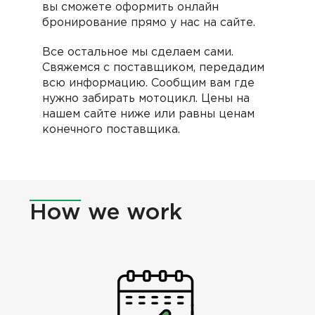
вы сможете оформить онлайн
бронирование прямо у нас на сайте.
Все остальное мы сделаем сами.
Cвяжемся с поставщиком, передадим
всю информацию. Сообщим вам где
нужно забирать мотоцикл. Цены на
нашем сайте ниже или равны ценам
конечного поставщика.
How
we work