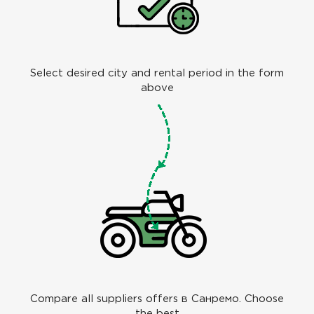
Select desired city and rental period in the form
above
Compare all suppliers offers в Санремо. Choose
the best