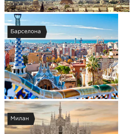
Барселона
Милан