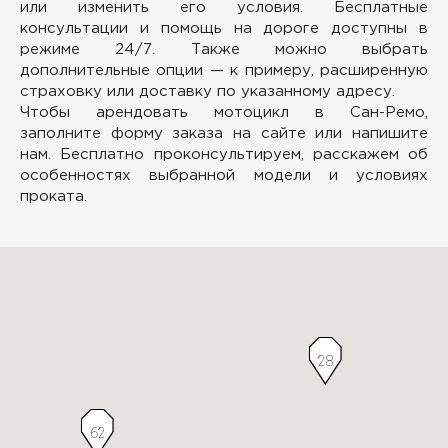
или изменить его условия. Бесплатные
консультации и помощь на дороге доступны в
режиме 24/7. Также можно выбрать
дополнительные опции — к примеру, расширенную
страховку или доставку по указанному адресу.
Чтобы арендовать мотоцикл в Сан-Ремо,
заполните форму заказа на сайте или напишите
нам. Бесплатно проконсультируем, расскажем об
особенностях выбранной модели и условиях
проката.
28
62