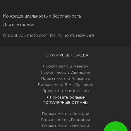
Конфиденциальность и безопасность
Для партнеров
© Bookyourmoto.com, Inc. All rights reserved.
ПОПУЛЯРНЫЕ ГОРОДА
Прокат мото В Авейру
Прокат мото в Авиньоне
Прокат мото в Аликанте
Прокат мото В Альбуфейре
Прокат мото в Альгеро
+ Показать больше
ПОПУЛЯРНЫЕ СТРАНЫ
Прокат мото в Австрии
Прокат мото в Германии
Прокат мото в Испании