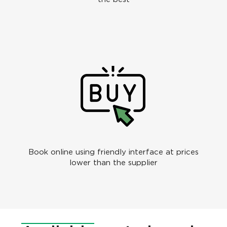
Book online using friendly interface at prices
lower than the supplier