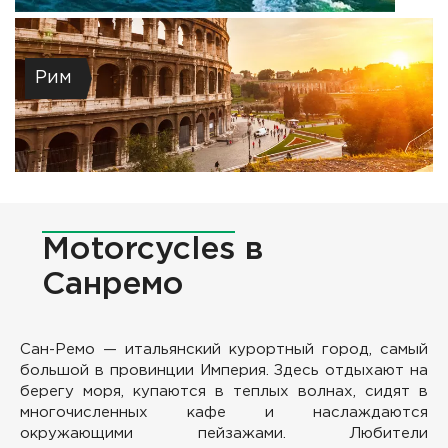
Рим
Motorcycles
в
Санремо
Сан-Ремо — итальянский курортный город, самый
большой в провинции Империя. Здесь отдыхают на
берегу моря, купаются в теплых волнах, сидят в
многочисленных кафе и наслаждаются
окружающими пейзажами. Любители