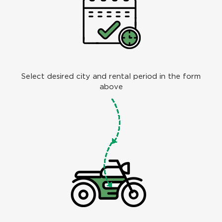
Select desired city and rental period in the form
above