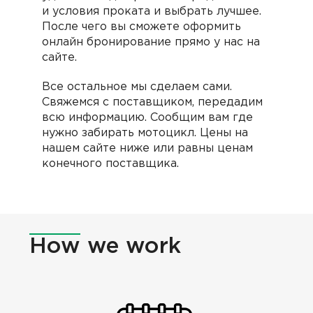
и условия проката и выбрать лучшее.
После чего вы сможете оформить
онлайн бронирование прямо у нас на
сайте.
Все остальное мы сделаем сами.
Cвяжемся с поставщиком, передадим
всю информацию. Сообщим вам где
нужно забирать мотоцикл. Цены на
нашем сайте ниже или равны ценам
конечного поставщика.
How
we work