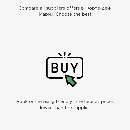
Compare all suppliers offers в Форте-дей-
Марми. Choose the best
Book online using friendly interface at prices
lower than the supplier