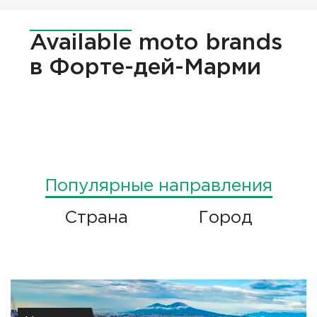
Available
moto brands
в Форте-дей-Марми
Популярные направления
Страна
Город