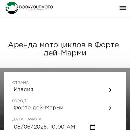
Аренда мотоциклов в Форте-
дей-Марми
СТРАНА
Италия
ГОРОД
Форте-дей-Марми
ДАТА НАЧАЛА