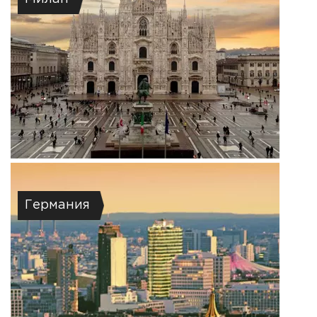
Германия