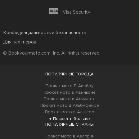
Visa Security
Конфиденциальность и безопасность
Для партнеров
© Bookyourmoto.com, Inc. All rights reserved.
ПОПУЛЯРНЫЕ ГОРОДА
Прокат мото В Авейру
Прокат мото в Авиньоне
Прокат мото в Аликанте
Прокат мото В Альбуфейре
Прокат мото в Альгеро
+ Показать больше
ПОПУЛЯРНЫЕ СТРАНЫ
Прокат мото в Австрии