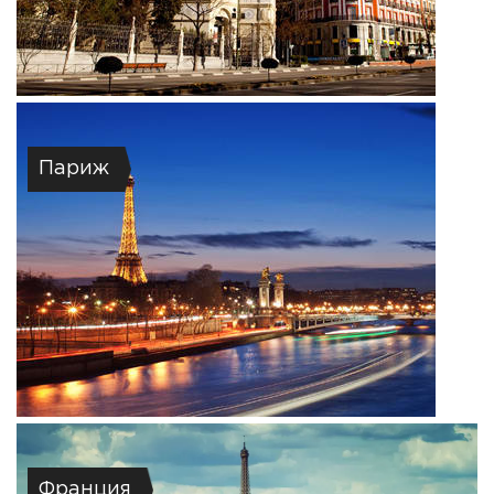
Париж
Франция