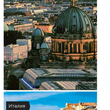
Италия