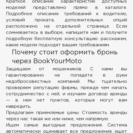
Краткое описание характеристик доступных
моделей представлено прямо в каталоге.
Подробное описание требований к водителю,
условий проката, дополнительных опций
расположено на отдельной странице. Если
сомневаетесь в выборе, напишите нам и получите
подробную бесплатную консультацию: расскажем,
какие модели подходят вашим требованиям.
Почему стоит оформить бронь
через BookYourMoto
Защищаем от мошенников.
С нами вы
гарантированно не попадете в руки
недобросовестных компаний. Мы тщательно
проверяем репутацию фирмы, прежде чем начать
сотрудничество с ней, и изучаем договор аренды
— в нем нет пунктов, которые могут вам
навредить.
Предлагаем приемлемые цены.
Стоимость аренды
через нас такая же или ниже, чем напрямую.
Ищем самые выгодные предложения.
Система
автоматически оценивает все предложения, ищет