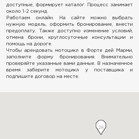
доступные, формирует каталог. Процесс занимает
около 1-2 секунд.
Работаем онлайн.
На сайте можно выбрать
нужную модель, оформить бронирование, внести
предоплату. Также доступно изменение условий,
отмена брони, круглосуточные консультации и
помощь на дороге.
Чтобы арендовать мотоцикл в Форте дей Марми,
заполните форму бронирования. Внимательно
проверяйте указанные вами данные. В назначенное
время заберите мотоцикл у поставщика и
подпишите договор на месте.
28