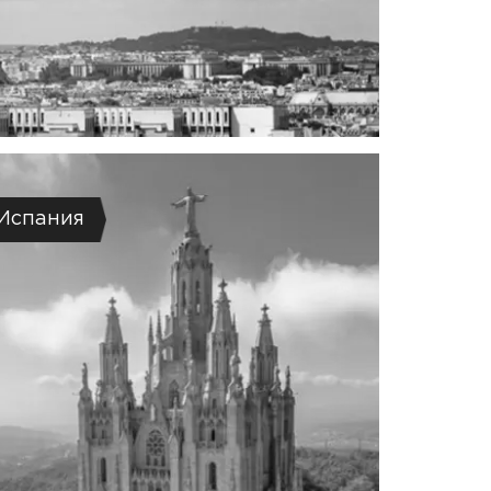
Испания