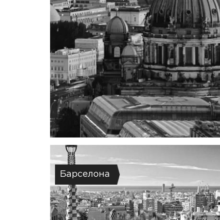
Барселона