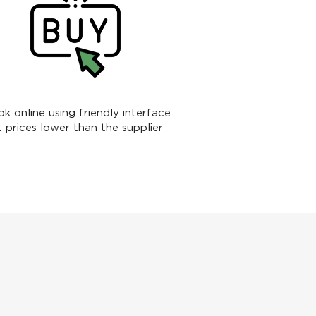
k online using friendly interface
t prices lower than the supplier