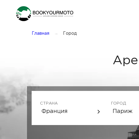
Главная
Город
Аре
СТРАНА
ГОРОД
Франция
Париж