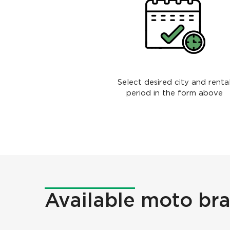
Select desired city and renta
period in the form above
Available
moto br