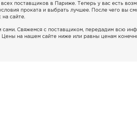
всех поставщиков в Париже. Теперь у вас есть воз
условия проката и выбрать лучшее. После чего вы с
 на сайте.
м сами. Cвяжемся с поставщиком, передадим всю ин
. Цены на нашем сайте ниже или равны ценам конечн