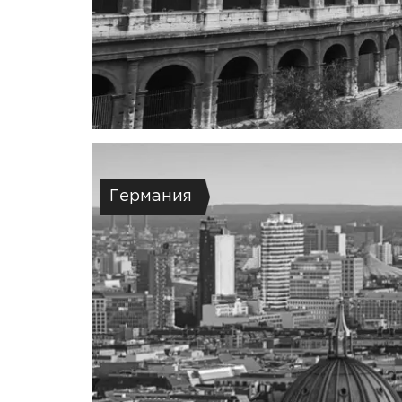
Германия