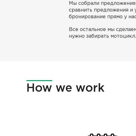
Мы собрали предложения 
сравнить предложения и 
бронирование прямо у нас
Все остальное мы сделае
нужно забирать мотоцикл
How
we work