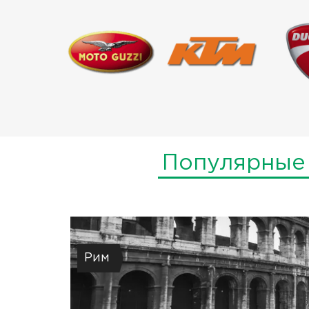
Популярные
Рим