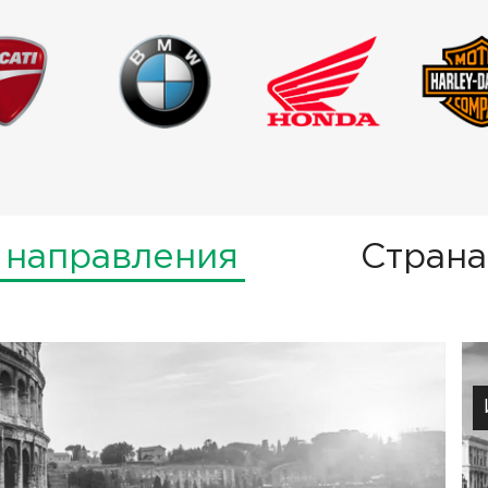
 направления
Страна