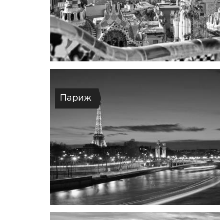
Париж