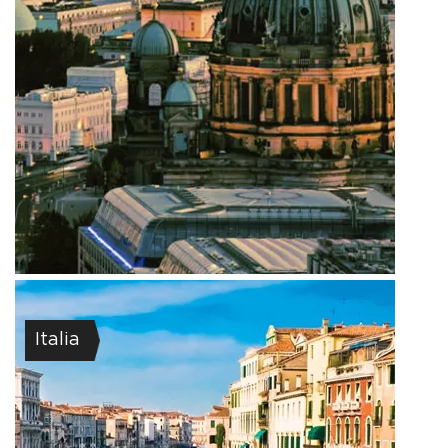
Italia